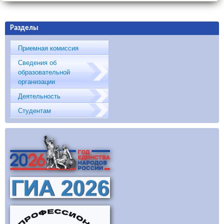
Разделы
Приемная комиссия
Сведения об
образовательной
организации
Деятельность
Студентам