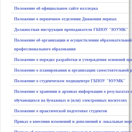
Положение об официальном сайте колледжа
Положение о первичном отделении Движения первых
Должностная инструкция преподавателя ГБПОУ "ЮУМК"
Положение об организации и осуществлении образовательной
профессионального образования
Положение о порядке разработки и утверждения основной п
Положение о планировании и организации самостоятельной 
Положение о студенческом медиацентре ГБПОУ "ЮУМК"
Положение о хранении в архивах информации о результатах
обучающихся на бумажных и (или) электронных носителях
Положение о практической подготовке студентов
Приказ о внесении изменений и дополнений в локальные