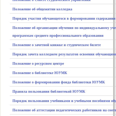
Положение об общежитии колледжа
Порядок участия обучающегося в формировании содержания 
Положение об организации обучения по индивидуальному уче
программам среднего профессионального образования
Положение о зачетной книжке и студенческом билете
Порядок зачета колледжем результатов освоения обучающим
Положение о ресурсном центре
Положение о библиотеке ЮУМК
Положение о формировании фонда библиотеки ЮУМК
Правила пользования библиотекой ЮУМК
Порядок пользования учебниками и учебными пособиями о
Положение об аттестации педагогических работников на соот