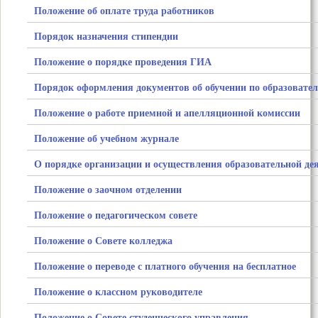
Положение об оплате труда работников
Порядок назначения стипендии
Положение о порядке проведения ГИА
Порядок оформления документов об обучении по образоват
Положение о работе приемной и апелляционной комиссии
Положение об учебном журнале
О порядке организации и осуществления образовательной д
Положение о заочном отделении
Положение о педагогическом совете
Положение о Совете колледжа
Положение о переводе с платного обучения на бесплатное
Положение о классном руководителе
Положение о Совете студенческого управления