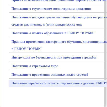
Приказ об изменении основы локальных нормативных актов
Положение о студенческом волонтерском движении
Положение о порядке предоставления обучающимся отсрочки 
средств физических и (или) юридических лиц
Положение о языках образования в ГБПОУ "ЮУМК"
Правила применения электронного обучения, дистанционных
в ГБПОУ "ЮУМК"
Инструкция по безопасности при проведении стрельбы
Положение о стрелковом тире
Положение о проведении основных видов стрельб
Политика обработки и защиты персональных данных ГБП