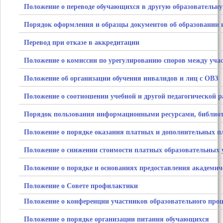
Положение о переводе обучающихся в другую образовательн
Порядок оформления и образцы документов об образовании
Перевод при отказе в аккредитации
Положение о комиссии по урегулированию споров между уча
Положение об организации обучения инвалидов и лиц с ОВЗ
Положение о соотношении учебной и другой педагогической 
Порядок пользования информационными ресурсами, библиот
Положение о порядке оказания платных и дополнительных п
Положение о снижении стоимости платных образовательных 
Положение о порядке и основаниях предоставления акаде
Положение о Совете профилактики
Положение о конференции участников образовательного проц
Положение о порядке организации питания обучающихся