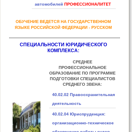
автомобилей
ПРОФЕССИОНАЛИТЕТ
ОБУЧЕНИЕ ВЕДЕТСЯ НА ГОСУДАРСТВЕННОМ
ЯЗЫКЕ РОССИЙСКОЙ ФЕДЕРАЦИИ - РУССКОМ
СПЕЦИАЛЬНОСТИ ЮРИДИЧЕСКОГО
КОМПЛЕКСА:
СРЕДНЕЕ
ПРОФЕССИОНАЛЬНОЕ
ОБРАЗОВАНИЕ ПО ПРОГРАММЕ
ПОДГОТОВКИ СПЕЦИАЛИСТОВ
СРЕДНЕГО ЗВЕНА:
40.02.02 Правоохранительная
деятельность
40.02.04 Юриспруденция:
организационно-техническое
обеспечение работы судов