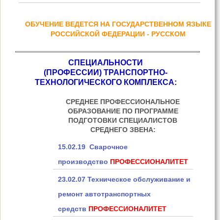
ОБУЧЕНИЕ ВЕДЕТСЯ НА ГОСУДАРСТВЕННОМ ЯЗЫКЕ
РОССИЙСКОЙ ФЕДЕРАЦИИ - РУССКОМ
СПЕЦИАЛЬНОСТИ
(
ПРОФЕССИИ) ТРАНСПОРТНО-
ТЕХНОЛОГИЧЕСКОГО КОМПЛЕКСА:
СРЕДНЕЕ ПРОФЕССИОНАЛЬНОЕ
ОБРАЗОВАНИЕ ПО ПРОГРАММЕ
ПОДГОТОВКИ СПЕЦИАЛИСТОВ
СРЕДНЕГО ЗВЕНА:
15.02.19 Сварочное
производство
ПРОФЕССИОНАЛИТЕТ
23.02.07 Техническое обслуживание и
ремонт автотранспортных
средств
ПРОФЕССИОНАЛИТЕТ