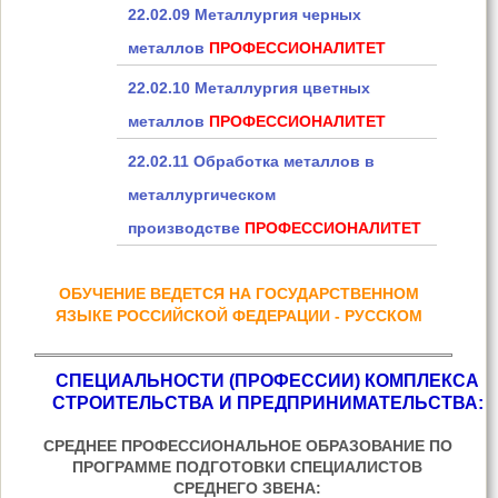
22.02.09 Металлургия черных
металлов
ПРОФЕССИОНАЛИТЕТ
22.02.10 Металлургия цветных
металлов
ПРОФЕССИОНАЛИТЕТ
22.02.11 Обработка металлов в
металлургическом
производстве
ПРОФЕССИОНАЛИТЕТ
ОБУЧЕНИЕ ВЕДЕТСЯ НА ГОСУДАРСТВЕННОМ
ЯЗЫКЕ РОССИЙСКОЙ ФЕДЕРАЦИИ - РУССКОМ
СПЕЦИАЛЬНОСТИ (
ПРОФЕССИИ)
КОМПЛЕКСА
СТРОИТЕЛЬСТВА И ПРЕДПРИНИМАТЕЛЬСТВА:
СРЕДНЕЕ ПРОФЕССИОНАЛЬНОЕ ОБРАЗОВАНИЕ ПО
ПРОГРАММЕ ПОДГОТОВКИ СПЕЦИАЛИСТОВ
СРЕДНЕГО ЗВЕНА: