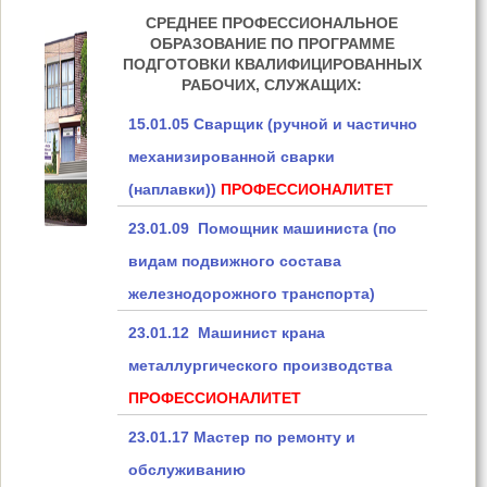
СРЕДНЕЕ ПРОФЕССИОНАЛЬНОЕ
ОБРАЗОВАНИЕ ПО ПРОГРАММЕ
ПОДГОТОВКИ КВАЛИФИЦИРОВАННЫХ
РАБОЧИХ, СЛУЖАЩИХ:
15.01.05 Сварщик (ручной и частично
механизированной сварки
(наплавки))
ПРОФЕССИОНАЛИТЕТ
23.01.09 Помощник машиниста (по
видам подвижного состава
железнодорожного транспорта)
23.01.12 Машинист крана
металлургического производства
ПРОФЕССИОНАЛИТЕТ
23.01.17 Мастер по ремонту и
обслуживанию