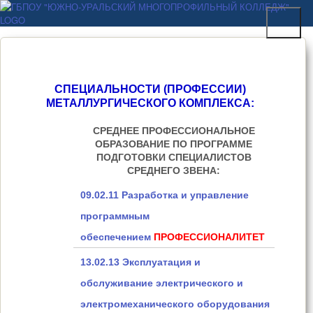
Перейти к основному
ГБПОУ "ЮЖНО-
содержанию
УРАЛЬСКИЙ
МНОГОПРОФИЛЬНЫЙ
КОЛЛЕДЖ"
СПЕЦИАЛЬНОСТИ (ПРОФЕССИИ)
МЕТАЛЛУРГИЧЕСКОГО КОМПЛЕКСА:
СРЕДНЕЕ ПРОФЕССИОНАЛЬНОЕ
ОБРАЗОВАНИЕ ПО ПРОГРАММЕ
ПОДГОТОВКИ СПЕЦИАЛИСТОВ
СРЕДНЕГО ЗВЕНА:
09.02.11 Разработка и управление
программным
обеспечением
ПРОФЕССИОНАЛИТЕТ
13.02.13 Эксплуатация и
обслуживание электрического и
электромеханического оборудования