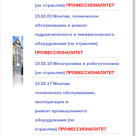
(по отраслям)
ПРОФЕССИОНАЛИТЕТ
15.02.03 Монтаж, техническое
обслуживание и ремонт
гидравлического и пневматического
оборудования (по отраслям)
ПРОФЕССИОНАЛИТЕТ
15.02.10 Мехатроника и робототехника
(по отраслям)
ПРОФЕССИОНАЛИТЕТ
15.02.17 Монтаж,
техническое обслуживание,
эксплуатация и
ремонт промышленного
оборудования (по
отраслям)
ПРОФЕССИОНАЛИТЕТ