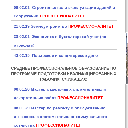
08.02.01 Строительство и эксплуатация зданий и
сооружений
ПРОФЕССИОНАЛИТЕТ
21.02.19 Землеустройство
ПРОФЕССИОНАЛИТЕТ
38.02.01 Экономика и бухгалтерский учет (по
отраслям)
43.02.15 Поварское и кондитерское дело
СРЕДНЕЕ ПРОФЕССИОНАЛЬНОЕ ОБРАЗОВАНИЕ ПО
ПРОГРАММЕ ПОДГОТОВКИ КВАЛИФИЦИРОВАННЫХ
РАБОЧИХ, СЛУЖАЩИХ:
08.01.28 Мастер отделочных строительных и
декоративных работ
ПРОФЕССИОНАЛИТЕТ
08.01.29 Мастер по ремонту и обслуживанию
инженерных систем жилищно-коммунального
хозяйства
ПРОФЕССИОНАЛИТЕТ