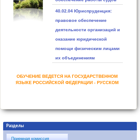
40.02.04 Юриспруденция:
правовое обеспечение
деятельности организаций и
оказание юридической
помощи физическим лицами
их объединениям
ОБУЧЕНИЕ ВЕДЕТСЯ НА ГОСУДАРСТВЕННОМ
ЯЗЫКЕ РОССИЙСКОЙ ФЕДЕРАЦИИ - РУССКОМ
Разделы
Приемная комиссия