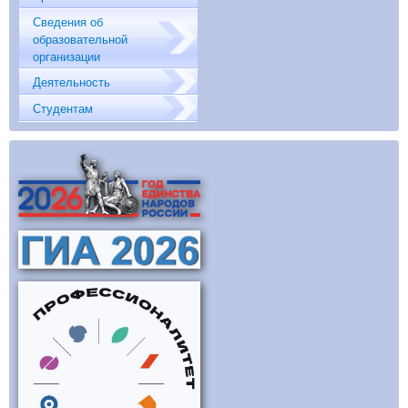
Сведения об
образовательной
организации
Деятельность
Студентам