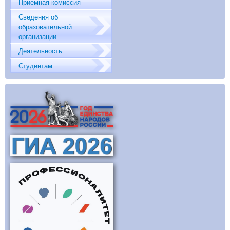
Приемная комиссия
Сведения об
образовательной
организации
Деятельность
Студентам