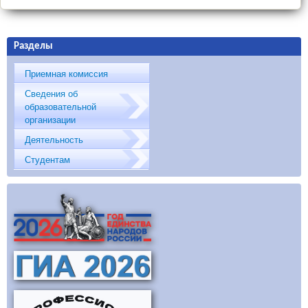
Разделы
Приемная комиссия
Сведения об
образовательной
организации
Деятельность
Студентам