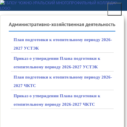
Перейти к основному
ГБПОУ "ЮЖНО-
содержанию
УРАЛЬСКИЙ
МНОГОПРОФИЛЬНЫЙ
Административно-хозяйственная деятельность
КОЛЛЕДЖ"
План подготовки к отопительному периоду 2026-
2027 УСТЭК
Приказ о утверждении Плана подготовки к
отопительному периоду 2026-2027 УСТЭК
План подготовки к отопительному периоду 2026-
2027 ЧКТС
Приказ о утверждении Плана подготовки к
отопительному периоду 2026-2027 ЧКТС