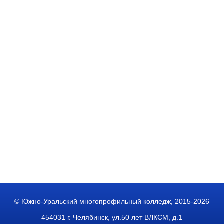
© Южно-Уральский многопрофильный колледж, 2015-2026
454031 г. Челябинск, ул.50 лет ВЛКСМ, д.1