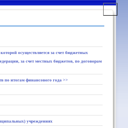
 которой осуществляется за счет бюджетных
едерации, за счет местных бюджетов, по договорам
в по итогам финансового года >>
ципальных) учреждениях