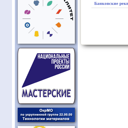
Банковские рек