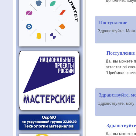
Дополнительную 
Поступление
Здравствуйте. Можн
Поступление
Да, вы можете п
аттестат об око
"Приёмная коми
Здравствуйте, мо
Здравствуйте, могу 
Здравствуйте
Да, вы можете 