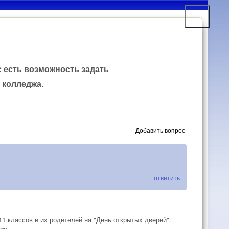
с есть возможность задать
 колледжа.
Добавить вопрос
ответить
1 классов и их родителей на "День открытых дверей".