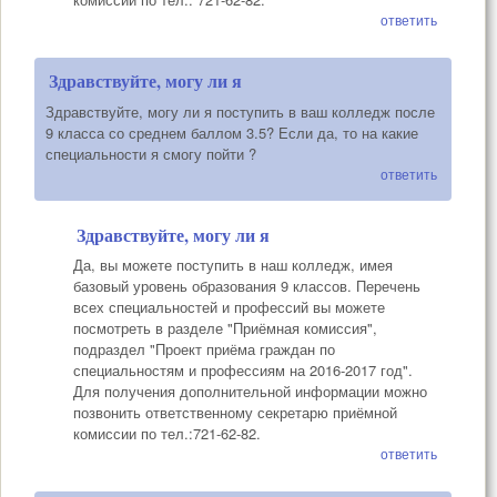
ответить
Здравствуйте, могу ли я
Здравствуйте, могу ли я поступить в ваш колледж после
9 класса со среднем баллом 3.5? Если да, то на какие
специальности я смогу пойти ?
ответить
Здравствуйте, могу ли я
Да, вы можете поступить в наш колледж, имея
базовый уровень образования 9 классов. Перечень
всех специальностей и профессий вы можете
посмотреть в разделе "Приёмная комиссия",
подраздел "Проект приёма граждан по
специальностям и профессиям на 2016-2017 год".
Для получения дополнительной информации можно
позвонить ответственному секретарю приёмной
комиссии по тел.:721-62-82.
ответить