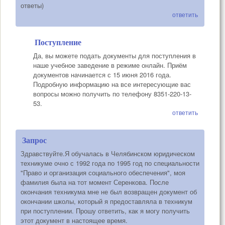
ответы)
ответить
Поступление
Да, вы можете подать документы для поступления в
наше учебное заведение в режиме онлайн. Приём
документов начинается с 15 июня 2016 года.
Подробную информацию на все интересующие вас
вопросы можно получить по телефону 8351-220-13-
53.
ответить
Запрос
Здравствуйте.Я обучалась в Челябинском юридическом
техникуме очно с 1992 года по 1995 год по специальности
"Право и организация социального обеспечения", моя
фамилия была на тот момент Серенкова. После
окончания техникума мне не был возвращен документ об
окончании школы, который я предоставляла в техникум
при поступлении. Прошу ответить, как я могу получить
этот документ в настоящее время.