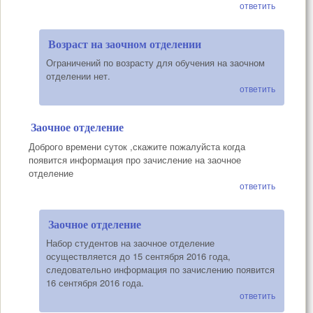
ответить
Возраст на заочном отделении
Ограничений по возрасту для обучения на заочном
отделении нет.
ответить
Заочное отделение
Доброго времени суток ,скажите пожалуйста когда
появится информация про зачисление на заочное
отделение
ответить
Заочное отделение
Набор студентов на заочное отделение
осуществляется до 15 сентября 2016 года,
следовательно информация по зачислению появится
16 сентября 2016 года.
ответить