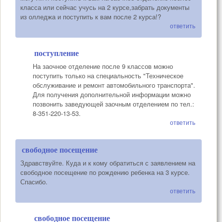
класса или сейчас учусь на 2 курсе,забрать документы
из олледжа и поступить к вам после 2 курса!?
ответить
поступление
На заочное отделение после 9 классов можно
поступить только на специальность "Техническое
обслуживание и ремонт автомобильного транспорта".
Для получения дополнительной информации можно
позвонить заведующей заочным отделением по тел.:
8-351-220-13-53.
ответить
свободное посещение
Здравствуйте. Куда и к кому обратиться с заявлением на
свободное посещение по рождению ребенка на 3 курсе.
Спасибо.
ответить
свободное посещение