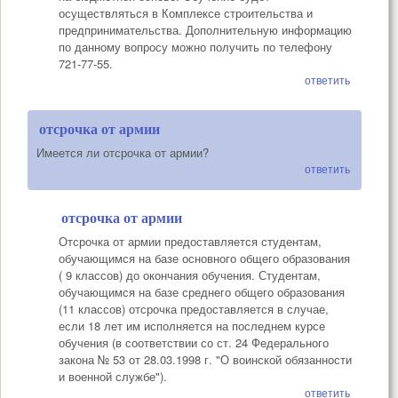
осуществляться в Комплексе строительства и
предпринимательства. Дополнительную информацию
по данному вопросу можно получить по телефону
721-77-55.
ответить
отсрочка от армии
Имеется ли отсрочка от армии?
ответить
отсрочка от армии
Отсрочка от армии предоставляется студентам,
обучающимся на базе основного общего образования
( 9 классов) до окончания обучения. Студентам,
обучающимся на базе среднего общего образования
(11 классов) отсрочка предоставляется в случае,
если 18 лет им исполняется на последнем курсе
обучения (в соответствии со ст. 24 Федерального
закона № 53 от 28.03.1998 г. "О воинской обязанности
и военной службе").
ответить