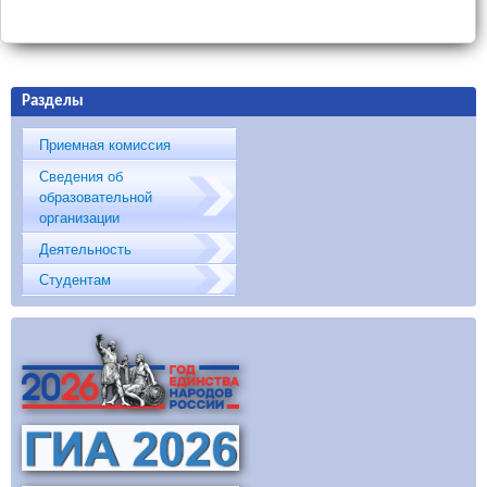
Разделы
Приемная комиссия
Сведения об
образовательной
организации
Деятельность
Студентам