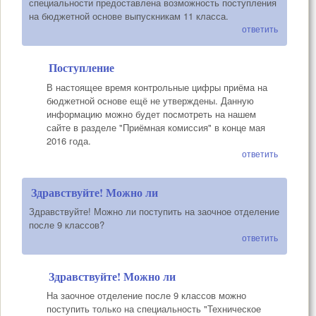
специальности предоставлена возможность поступления
на бюджетной основе выпускникам 11 класса.
ответить
Поступление
В настоящее время контрольные цифры приёма на
бюджетной основе ещё не утверждены. Данную
информацию можно будет посмотреть на нашем
сайте в разделе "Приёмная комиссия" в конце мая
2016 года.
ответить
Здравствуйте! Можно ли
Здравствуйте! Можно ли поступить на заочное отделение
после 9 классов?
ответить
Здравствуйте! Можно ли
На заочное отделение после 9 классов можно
поступить только на специальность "Техническое