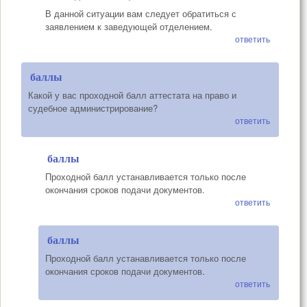
В данной ситуации вам следует обратиться с
заявлением к заведующей отделением.
ответить
баллы
Какой у вас проходной балл аттестата на право и
судебное администрирование?
ответить
баллы
Проходной балл устанавливается только после
окончания сроков подачи документов.
ответить
баллы
Проходной балл устанавливается только после
окончания сроков подачи документов.
ответить