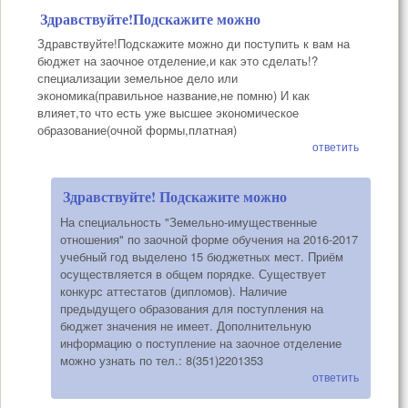
Здравствуйте!Подскажите можно
Здравствуйте!Подскажите можно ди поступить к вам на
бюджет на заочное отделение,и как это сделать!?
специализации земельное дело или
экономика(правильное название,не помню) И как
влияет,то что есть уже высшее экономическое
образование(очной формы,платная)
ответить
Здравствуйте! Подскажите можно
На специальность "Земельно-имущественные
отношения" по заочной форме обучения на 2016-2017
учебный год выделено 15 бюджетных мест. Приём
осуществляется в общем порядке. Существует
конкурс аттестатов (дипломов). Наличие
предыдущего образования для поступления на
бюджет значения не имеет. Дополнительную
информацию о поступление на заочное отделение
можно узнать по тел.: 8(351)2201353
ответить