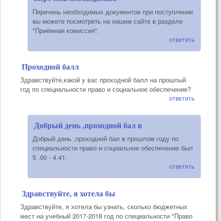
Перечень необходимых документов при поступлении
вы можете посмотреть на нашем сайте в разделе
"Приёмная комиссия".
ответить
Проходной балл
Здравствуйте,какой у вас проходной балл на прошлый
год по специальности право и социальное обеспечение?
ответить
Добрый день ,проходной бал в
Добрый день ,проходной бал в прошлом году по
специальности право и социальное обеспечение был
5 .00 - 4.41.
ответить
Здравствуйте, я хотела бы
Здравствуйте, я хотела бы узнать, сколько бюджетных
мест на учебный 2017-2018 год по специальности "Право