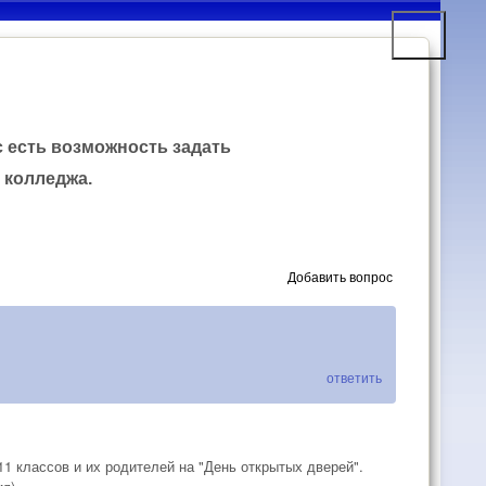
с есть возможность задать
 колледжа.
Добавить вопрос
ответить
1 классов и их родителей на "День открытых дверей".