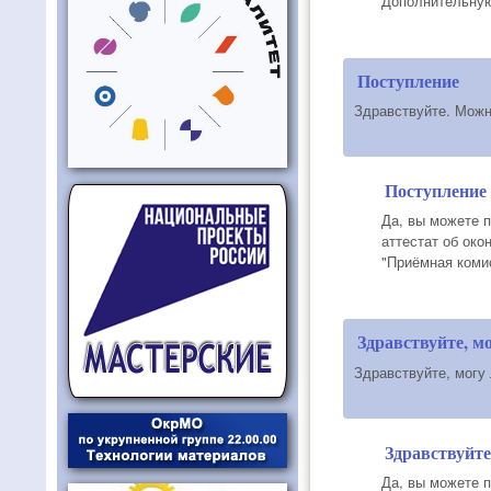
Дополнительную 
Поступление
Здравствуйте. Можн
Поступление
Да, вы можете п
аттестат об око
"Приёмная коми
Здравствуйте, мо
Здравствуйте, могу 
Здравствуйте
Да, вы можете 