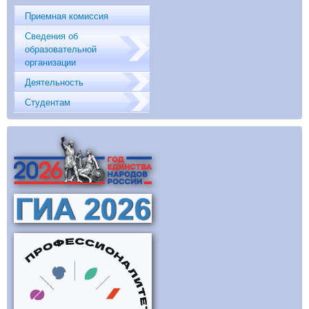
Приемная комиссия
Сведения об
образовательной
организации
Деятельность
Студентам