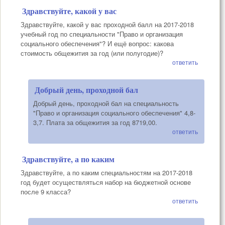
Здравствуйте, какой у вас
Здравствуйте, какой у вас проходной балл на 2017-2018
учебный год по специальности "Право и организация
социального обеспечения"? И ещё вопрос: какова
стоимость общежития за год (или полугодие)?
ответить
Добрый день, проходной бал
Добрый день, проходной бал на специальность
"Право и организация социального обеспечения" 4,8-
3,7. Плата за общежития за год 8719,00.
ответить
Здравствуйте, а по каким
Здравствуйте, а по каким специальностям на 2017-2018
год будет осуществляться набор на бюджетной основе
после 9 класса?
ответить