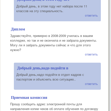
Добрый день, в этом году нет набора после 11
классов на эту специальность.
ответить
Диплом
Здравствуйте, примерно в 2008-2009 училась в вашем
колледже, но так и не окончила и не забрала документы.
Могу ли я забрать документы сейчас и что для этого
нужно?
ответить
Добрый день,надо подойти в
Добрый день,надо подойти в отдел кадров с
паспортом и объяснить всю ситуацию..
ответить
Приемная комиссия
Прошу сообщить адрес электронной почты для
направления копии чеков об оплате обучения по договору