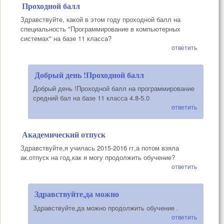
Проходной балл
Здравствуйте, какой в этом году проходной балл на
специальность "Программирование в компьютерных
системах" на базе 11 класса?
ответить
Добрый день !Проходной балл
Добрый день !Проходной балл на программирование
средний бал на базе 11 класса 4.8-5.0
ответить
Академический отпуск
Здравствуйте,я училась 2015-2016 гг,а потом взяла
ак.отпуск на год,как я могу продолжить обучение?
ответить
Здравствуйте,да можно
Здравствуйте,да можно продолжить обучение .
ответить