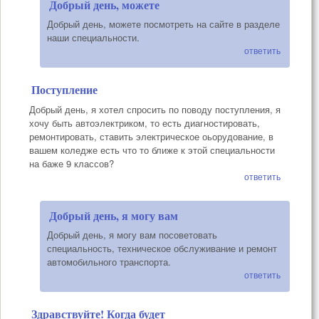
Добрый день, можете
Добрый день, можете посмотреть на сайте в разделе
наши специальности.
ответить
Поступление
Добрый день, я хотел спросить по поводу поступления, я
хочу быть автоэлектриком, то есть диагностировать,
ремонтировать, ставить электрическое оьорудование, в
вашем коледже есть что то ближе к этой специальности
на баже 9 классов?
ответить
Добрый день, я могу вам
Добрый день, я могу вам посоветовать
специальность, техническое обслуживание и ремонт
автомобильного транспорта.
ответить
Здравствуйте! Когда будет