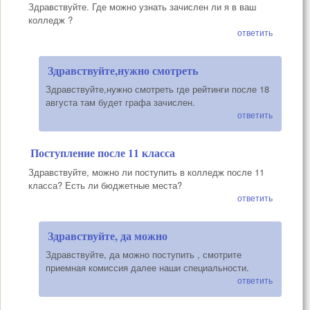
Здравствуйте. Где можно узнать зачислен ли я в ваш
колледж ?
ответить
Здравствуйте,нужно смотреть
Здравствуйте,нужно смотреть где рейтинги после 18
августа там будет графа зачислен.
ответить
Поступление после 11 класса
Здравствуйте, можно ли поступить в колледж после 11
класса? Есть ли бюджетные места?
ответить
Здравствуйте, да можно
Здравствуйте, да можно поступить , смотрите
приемная комиссия далее наши специальности.
ответить