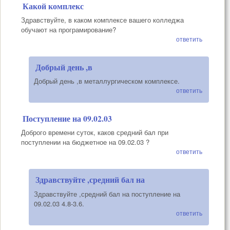
Какой комплекс
Здравствуйте, в каком комплексе вашего колледжа
обучают на програмирование?
ответить
Добрый день ,в
Добрый день ,в металлургическом комплексе.
ответить
Поступление на 09.02.03
Доброго времени суток, каков средний бал при
поступлении на бюджетное на 09.02.03 ?
ответить
Здравствуйте ,средний бал на
Здравствуйте ,средний бал на поступление на
09.02.03 4.8-3.6.
ответить