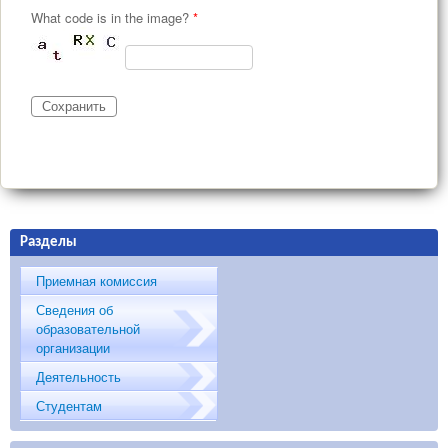
What code is in the image?
*
Разделы
Приемная комиссия
Сведения об
образовательной
организации
Деятельность
Студентам