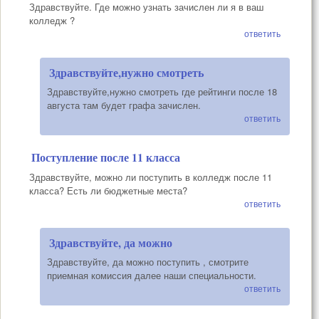
Здравствуйте. Где можно узнать зачислен ли я в ваш
колледж ?
ответить
Здравствуйте,нужно смотреть
Здравствуйте,нужно смотреть где рейтинги после 18
августа там будет графа зачислен.
ответить
Поступление после 11 класса
Здравствуйте, можно ли поступить в колледж после 11
класса? Есть ли бюджетные места?
ответить
Здравствуйте, да можно
Здравствуйте, да можно поступить , смотрите
приемная комиссия далее наши специальности.
ответить