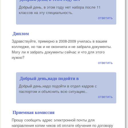
Добрый день, в этом году нет набора после 11
классов на эту специальность.
ответить
Диплом
Здравствуйте, примерно в 2008-2009 училась в вашем
колледже, но так и не окончила и не забрала документы.
Могу ли я забрать документы сейчас и что для этого
нужно?
ответить
Добрый день,надо подойти в
Добрый день,надо подойти в отдел кадров с
паспортом и объяснить всю ситуацию..
ответить
Приемная комиссия
Прошу сообщить адрес электронной почты для
направления копии чеков об оплате обучения по договору