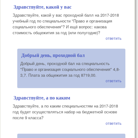
Здравствуйте, какой у вас
Здравствуйте, какой у вас проходной балл на 2017-2018
учебный год по специальности "Право и организация
социального обеспечения"? И ещё вопрос: какова
стоимость общежития за год (или полугодие)?
ответить
Добрый день, проходной бал
Добрый день, проходной бал на специальность
"Право и организация социального обеспечения" 4,8-
3,7. Плата за общежития за год 8719,00.
ответить
Здравствуйте, а по каким
Здравствуйте, а по каким специальностям на 2017-2018
год будет осуществляться набор на бюджетной основе
после 9 класса?
ответить