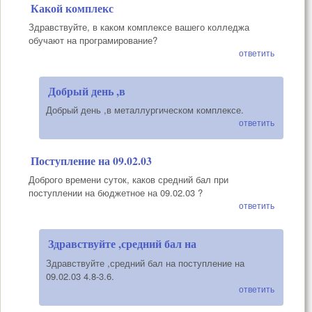
Какой комплекс
Здравствуйте, в каком комплексе вашего колледжа
обучают на програмирование?
ответить
Добрый день ,в
Добрый день ,в металлургическом комплексе.
ответить
Поступление на 09.02.03
Доброго времени суток, каков средний бал при
поступлении на бюджетное на 09.02.03 ?
ответить
Здравствуйте ,средний бал на
Здравствуйте ,средний бал на поступление на
09.02.03 4.8-3.6.
ответить