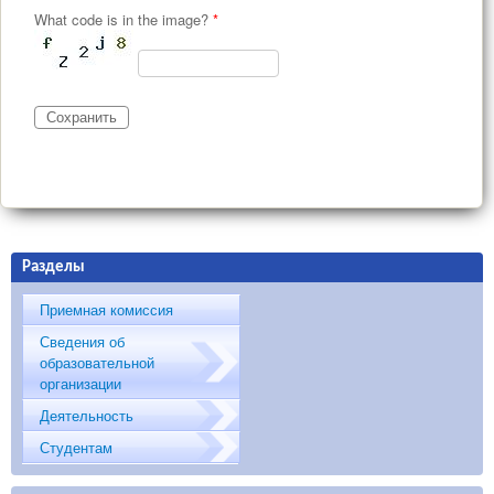
What code is in the image?
*
Разделы
Приемная комиссия
Сведения об
образовательной
организации
Деятельность
Студентам