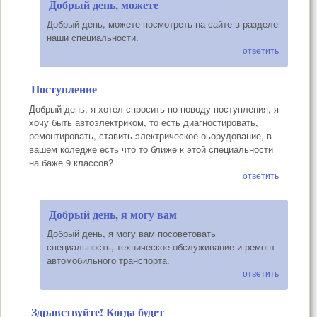
Добрый день, можете
Добрый день, можете посмотреть на сайте в разделе
наши специальности.
ответить
Поступление
Добрый день, я хотел спросить по поводу поступления, я
хочу быть автоэлектриком, то есть диагностировать,
ремонтировать, ставить электрическое оьорудование, в
вашем коледже есть что то ближе к этой специальности
на баже 9 классов?
ответить
Добрый день, я могу вам
Добрый день, я могу вам посоветовать
специальность, техническое обслуживание и ремонт
автомобильного транспорта.
ответить
Здравствуйте! Когда будет