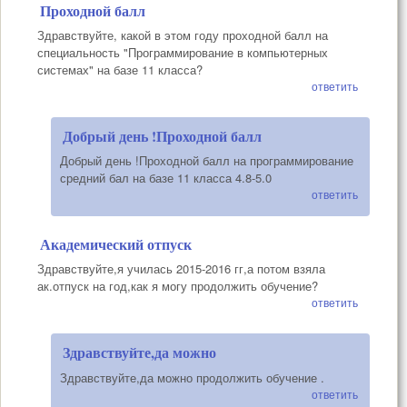
Проходной балл
Здравствуйте, какой в этом году проходной балл на
специальность "Программирование в компьютерных
системах" на базе 11 класса?
ответить
Добрый день !Проходной балл
Добрый день !Проходной балл на программирование
средний бал на базе 11 класса 4.8-5.0
ответить
Академический отпуск
Здравствуйте,я училась 2015-2016 гг,а потом взяла
ак.отпуск на год,как я могу продолжить обучение?
ответить
Здравствуйте,да можно
Здравствуйте,да можно продолжить обучение .
ответить