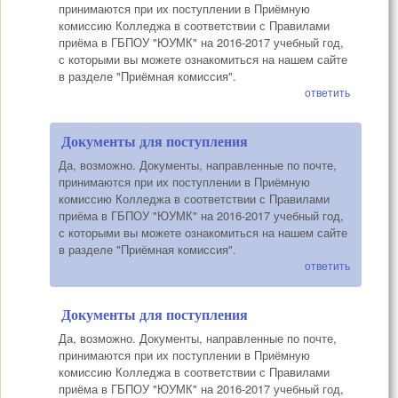
принимаются при их поступлении в Приёмную
комиссию Колледжа в соответствии с Правилами
приёма в ГБПОУ "ЮУМК" на 2016-2017 учебный год,
с которыми вы можете ознакомиться на нашем сайте
в разделе "Приёмная комиссия".
ответить
Документы для поступления
Да, возможно. Документы, направленные по почте,
принимаются при их поступлении в Приёмную
комиссию Колледжа в соответствии с Правилами
приёма в ГБПОУ "ЮУМК" на 2016-2017 учебный год,
с которыми вы можете ознакомиться на нашем сайте
в разделе "Приёмная комиссия".
ответить
Документы для поступления
Да, возможно. Документы, направленные по почте,
принимаются при их поступлении в Приёмную
комиссию Колледжа в соответствии с Правилами
приёма в ГБПОУ "ЮУМК" на 2016-2017 учебный год,