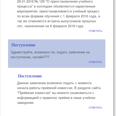
29.01.2016 № 129 "О приостановлении учебного
процесса" в колледже объявляются карантинные
мероприятия, приостанавливается учебный процесс
по всем формам обучения с 1 февраля 2016 года, а
так же отменяется встреча выпускников прошлых
лет, назначенная на 6 февраля 2016 года.
ответить
Поступление
Здравствуйте, возможно ли, подать заявление на
поступление, онлайн???
ответить
Поступление
Данное заявление возможно подать с момента
начала работы приёмной комиссии. В разделе сайта
"Приёмная комиссия" вы можете ознакомиться с
информацией о правилах приёма в наше учебное
заведение.
ответить