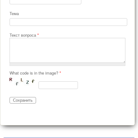
Тема
Текст вопроса
*
What code is in the image?
*