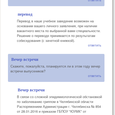
перевод
Перевод в наше учебное заведение возможен на
основании вашего личного заявления, при наличии
вакантного места по выбранной вами специальности.
Решение о переводе принимается по результатам
собеседования (с зачетной книжкой).
ответить
Вечер встречи
Скажите, пожалуйста, планируется ли в этом году вечер
встречи выпускников?
ответить
Вечер встречи
В связи со сложной эпидемиологической обстановкой
по заболеванию гриппом в Челябинской области
Распоряжением Администрации г. Челябинска № 854
от 28.01.2016 и приказом ГБПОУ "ЮУМК" от