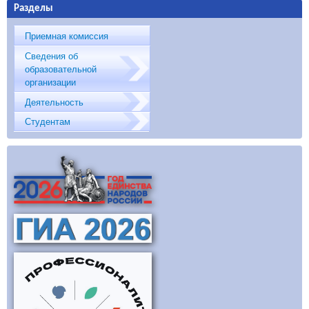
Разделы
Приемная комиссия
Сведения об
образовательной
организации
Деятельность
Студентам