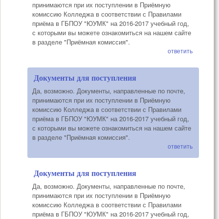
принимаются при их поступлении в Приёмную
комиссию Колледжа в соответствии с Правилами
приёма в ГБПОУ "ЮУМК" на 2016-2017 учебный год,
с которыми вы можете ознакомиться на нашем сайте
в разделе "Приёмная комиссия".
ответить
Документы для поступления
Да, возможно. Документы, направленные по почте,
принимаются при их поступлении в Приёмную
комиссию Колледжа в соответствии с Правилами
приёма в ГБПОУ "ЮУМК" на 2016-2017 учебный год,
с которыми вы можете ознакомиться на нашем сайте
в разделе "Приёмная комиссия".
ответить
Документы для поступления
Да, возможно. Документы, направленные по почте,
принимаются при их поступлении в Приёмную
комиссию Колледжа в соответствии с Правилами
приёма в ГБПОУ "ЮУМК" на 2016-2017 учебный год,