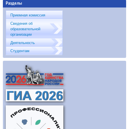
Разделы
Приемная комиссия
Сведения об
образовательной
организации
Деятельность
Студентам