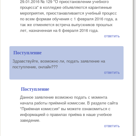
29.01.2016 № 129 "О приостановлении учебного
процесса" в колледже объявляются карантинные
мероприятия, приостанавливается учебный процесс
по всем формам обучения с 1 февраля 2016 года, а
так же отменяется встреча выпускников прошлых
лет, назначенная на 6 февраля 2016 года.
ответить
Поступление
Здравствуйте, возможно ли, подать заявление на
поступление, онлайн???
ответить
Поступление
Данное заявление возможно подать с момента
начала работы приёмной комиссии. В разделе сайта
"Приёмная комиссия" вы можете ознакомиться с
информацией о правилах приёма в наше учебное
заведение.
ответить