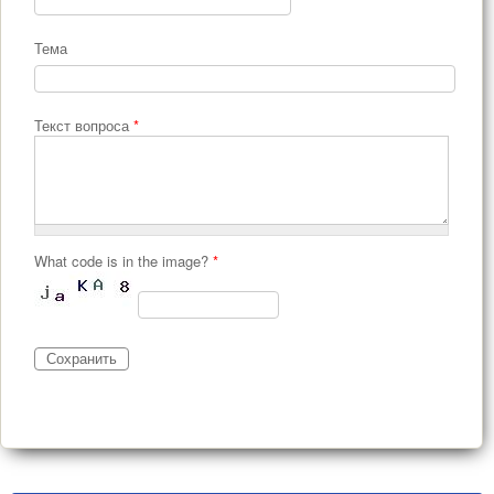
Тема
Текст вопроса
*
What code is in the image?
*