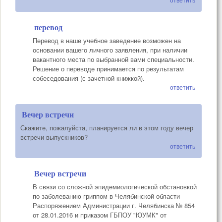
перевод
Перевод в наше учебное заведение возможен на
основании вашего личного заявления, при наличии
вакантного места по выбранной вами специальности.
Решение о переводе принимается по результатам
собеседования (с зачетной книжкой).
ответить
Вечер встречи
Скажите, пожалуйста, планируется ли в этом году вечер
встречи выпускников?
ответить
Вечер встречи
В связи со сложной эпидемиологической обстановкой
по заболеванию гриппом в Челябинской области
Распоряжением Администрации г. Челябинска № 854
от 28.01.2016 и приказом ГБПОУ "ЮУМК" от