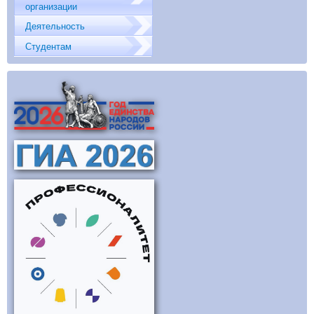
организации
Деятельность
Студентам