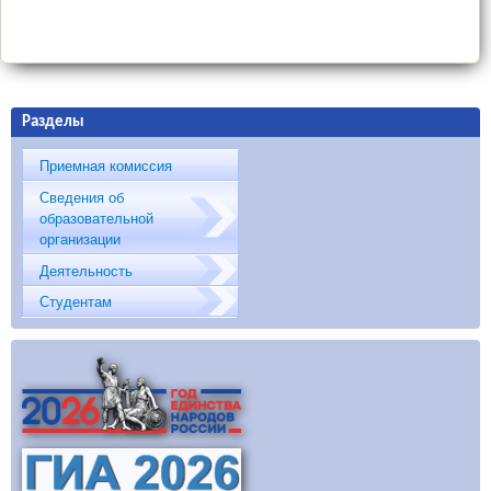
Разделы
Приемная комиссия
Сведения об
образовательной
организации
Деятельность
Студентам