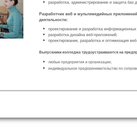
разработка, администрирование и защита баз 
Разработчик веб и мультимедийных приложений
деятельности:
проектирование и разработка информационных
разработка дизайна веб-приложений;
проектирование, разработка и оптимизация веб
Выпускники колледжа трудоустраиваются на предпр
любые предприятия и организации;
индивидуальное предпринимательство по сопров