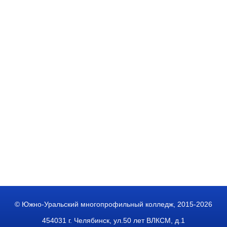
© Южно-Уральский многопрофильный колледж, 2015-2026
454031 г. Челябинск, ул.50 лет ВЛКСМ, д.1