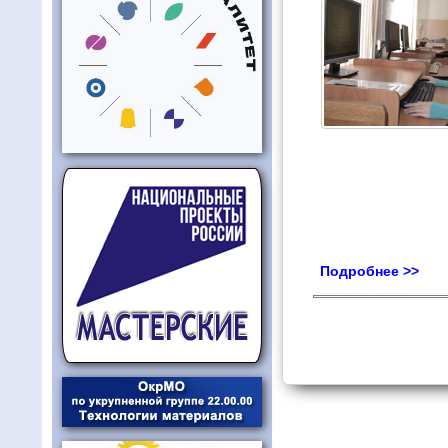
Подробнее >>