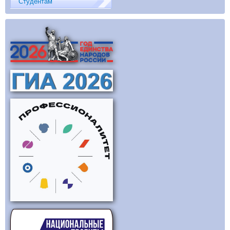
Студентам