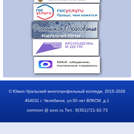
© Южно-Уральский многопрофильный колледж, 2015-2026
454031 г. Челябинск, ул.50 лет ВЛКСМ, д.1
common @ suvc.ru
Тел.: 8(351)721-62-73