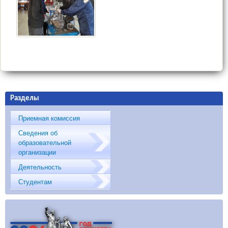
Разделы
Приемная комиссия
Сведения об
образовательной
организации
Деятельность
Студентам