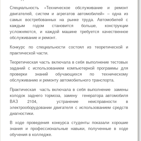
Специальность «Техническое обслуживание и ремонт
двигателей, систем и агрегатов автомобилей» – одна из
самых востребованных на рынке труда. Автомобилей с
каждым годом становится больше, конструкции
усложняются, и каждой машине требуется качественное
обслуживание и ремонт.
Конкурс по специальности состоял из теоретической и
практической части.
Теоретическая часть включала в себя выполнение тестовых
заданий с использованием компьютерной программы для
проверки знаний обучающихся по техническому
обслуживанию и ремонту автомобильного транспорта.
Практическая часть включала в себя выполнение замены
колодок заднего тормоза, замену генератора автомобиля
ВАЗ 2104, устранение неисправности в
электрооборудовании двигателя с использованием средств
диагностики.
В ходе проведения конкурса студенты показали хорошие
знания и профессиональные навыки, полученные в ходе
обучения в колледже.