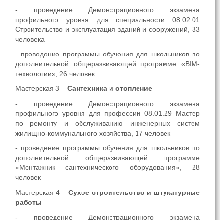
- проведение Демонстрационного экзамена
профильного уровня для специальности 08.02.01
Строительство и эксплуатация зданий и сооружений, 33
человека
- проведение программы обучения для школьников по
дополнительной общеразвивающей программе «BIM-
технологии», 26 человек
Мастерская 3 –
Сантехника и отопление
- проведение Демонстрационного экзамена
профильного уровня для профессии 08.01.29 Мастер
по ремонту и обслуживанию инженерных систем
жилищно-коммунального хозяйства, 17 человек
- проведение программы обучения для школьников по
дополнительной общеразвивающей программе
«Монтажник сантехнического оборудования», 28
человек
Мастерская 4 –
Сухое строительство и штукатурные
работы
- проведение Демонстрационного экзамена