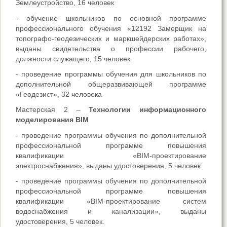
Землеустройство, 16 человек
- обучение школьников по основной программе
профессионального обучения «12192 Замерщик на
топографо-геодезических и маркшейдерских работах»,
выданы свидетельства о профессии рабочего,
должности служащего, 15 человек
- проведение программы обучения для школьников по
дополнительной общеразвивающей программе
«Геодезист», 32 человека
Мастерская 2 –
Технологии информационного
моделирования BIM
- проведение программы обучения по дополнительной
профессиональной программе повышения
квалификации «BIM-проектирование
электроснабжения», выданы удостоверения, 5 человек.
- проведение программы обучения по дополнительной
профессиональной программе повышения
квалификации «BIM-проектирование систем
водоснабжения и канализации», выданы
удостоверения, 5 человек.