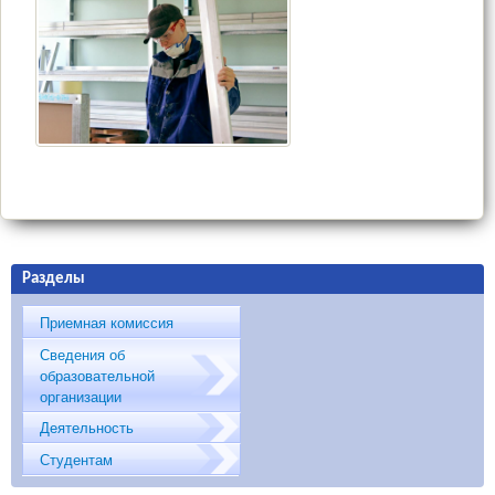
Разделы
Приемная комиссия
Сведения об
образовательной
организации
Деятельность
Студентам