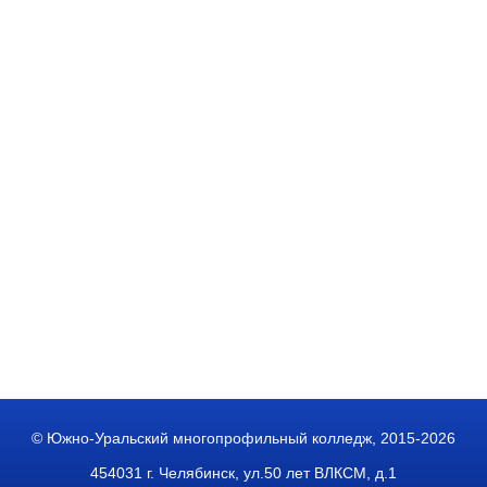
© Южно-Уральский многопрофильный колледж, 2015-2026
454031 г. Челябинск, ул.50 лет ВЛКСМ, д.1