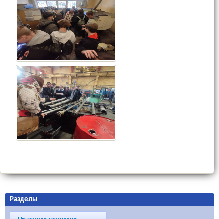
Разделы
Приемная комиссия