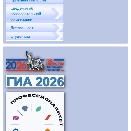
Сведения об
образовательной
организации
Деятельность
Студентам