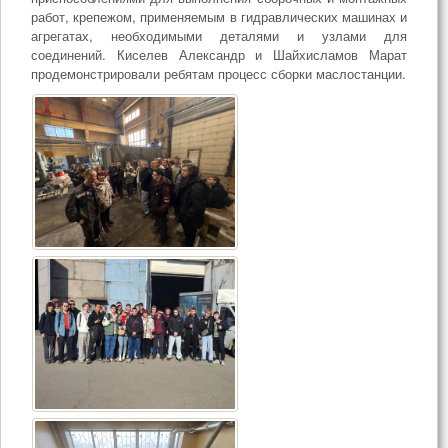
работ, крепежом, применяемым в гидравлических машинах и
агрегатах, необходимыми деталями и узлами для
соединений. Киселев Александр и Шайхисламов Марат
продемонстрировали ребятам процесс сборки маслостанции.