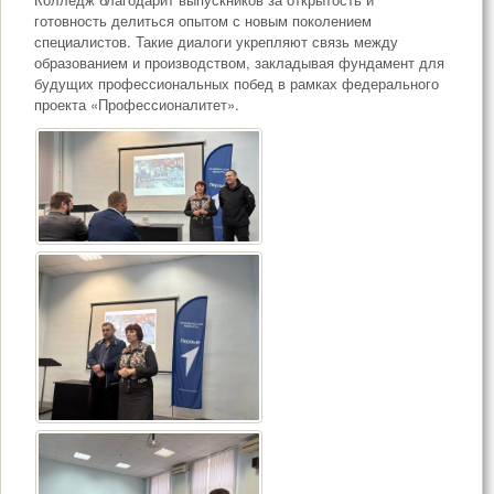
готовность делиться опытом с новым поколением
специалистов. Такие диалоги укрепляют связь между
образованием и производством, закладывая фундамент для
будущих профессиональных побед в рамках федерального
проекта «Профессионалитет».