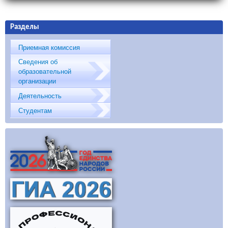
Разделы
Приемная комиссия
Сведения об
образовательной
организации
Деятельность
Студентам