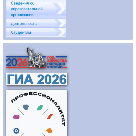
Сведения об
образовательной
организации
Деятельность
Студентам