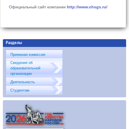
Официальный сайт компании
http://www.chsgs.ru/
Разделы
Приемная комиссия
Сведения об
образовательной
организации
Деятельность
Студентам