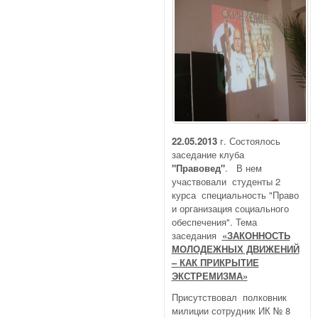
22.05.2013
г. Состоялось
заседание клуба
"Правовед"
. В нем
участвовали студенты 2
курса специальность "Право
и организация социального
обеспечения". Тема
заседания
«ЗАКОННОСТЬ
МОЛОДЕЖНЫХ ДВИЖЕНИЙ
– КАК ПРИКРЫТИЕ
ЭКСТРЕМИЗМА»
Присутствовал полковник
милиции сотрудник ИК № 8