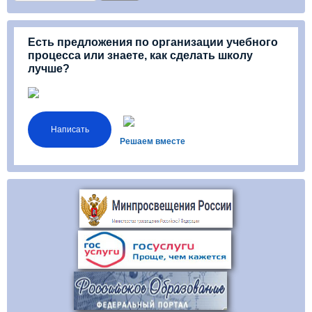
Есть предложения по организации учебного
процесса или знаете, как сделать школу
лучше?
Написать
Решаем вместе